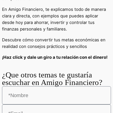
En Amigo Financiero, te explicamos todo de manera
clara y directa, con ejemplos que puedes aplicar
desde hoy para ahorrar, invertir y controlar tus
finanzas personales y familiares.
Descubre cómo convertir tus metas económicas en
realidad con consejos prácticos y sencillos
¡Haz click y dale un giro a tu relación con el dinero!
¿Que otros temas te gustaría
escuchar en Amigo Financiero?