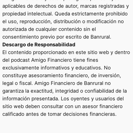
aplicables de derechos de autor, marcas registradas y
propiedad intelectual. Queda estrictamente prohibido
el uso, reproducción, distribución o modificación no
autorizada de cualquier contenido sin el
consentimiento previo por escrito de Banrural.
Descargo de Responsabilidad
El contenido proporcionado en este sitio web y dentro
del podcast Amigo Financiero tiene fines
exclusivamente informativos y educativos. No
constituye asesoramiento financiero, de inversión,
legal o fiscal. Amigo Financiero de Banrural no
garantiza la exactitud, integridad o confiabilidad de la
información presentada. Los oyentes y usuarios del
sitio web deben consultar con un asesor financiero
calificado antes de tomar decisiones financieras.