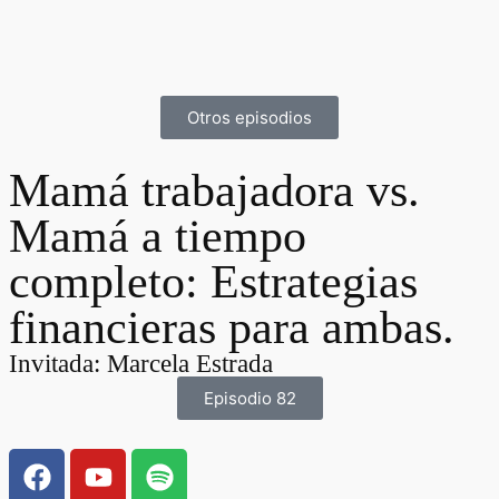
Otros episodios
Mamá trabajadora vs.
Mamá a tiempo
completo: Estrategias
financieras para ambas.
Invitada: Marcela Estrada
Episodio 82