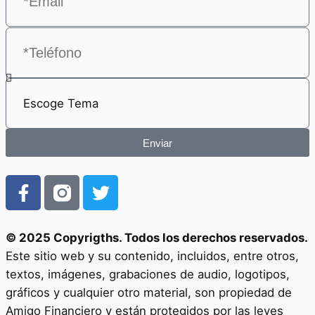
Enviar
© 2025 Copyrigths. Todos los derechos reservados.
Este sitio web y su contenido, incluidos, entre otros,
textos, imágenes, grabaciones de audio, logotipos,
gráficos y cualquier otro material, son propiedad de
Amigo Financiero y están protegidos por las leyes