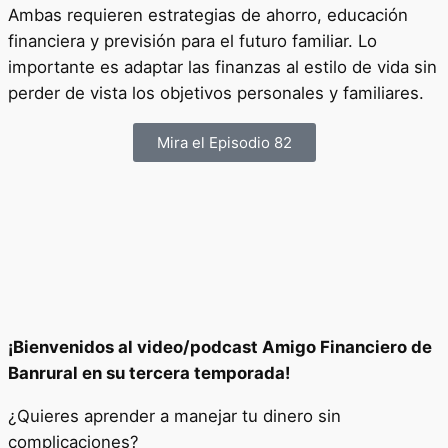
Ambas requieren estrategias de ahorro, educación
financiera y previsión para el futuro familiar. Lo
importante es adaptar las finanzas al estilo de vida sin
perder de vista los objetivos personales y familiares.
Mira el Episodio 82
¡Bienvenidos al video/podcast Amigo Financiero de
Banrural en su tercera temporada!
¿Quieres aprender a manejar tu dinero sin
complicaciones?