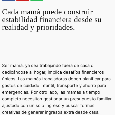
Cada mamá puede construir
estabilidad financiera desde su
realidad y prioridades.
Ser mamá, ya sea trabajando fuera de casa o
dedicándose al hogar, implica desafíos financieros
únicos. Las mamás trabajadoras deben planificar para
gastos de cuidado infantil, transporte y ahorro para
emergencias. Por otro lado, las mamás a tiempo
completo necesitan gestionar un presupuesto familiar
ajustado con un solo ingreso y buscar formas
creativas de generar ingresos extra desde casa.