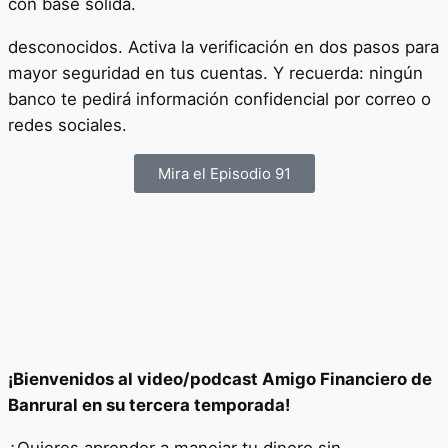
con base sólida.
desconocidos. Activa la verificación en dos pasos para
mayor seguridad en tus cuentas. Y recuerda: ningún
banco te pedirá información confidencial por correo o
redes sociales.
Mira el Episodio 91
¡Bienvenidos al video/podcast Amigo Financiero de
Banrural en su tercera temporada!
¿Quieres aprender a manejar tu dinero sin