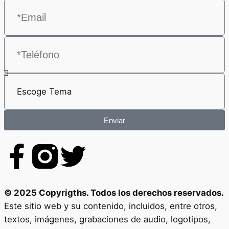
Enviar
© 2025 Copyrigths. Todos los derechos reservados.
Este sitio web y su contenido, incluidos, entre otros,
textos, imágenes, grabaciones de audio, logotipos,