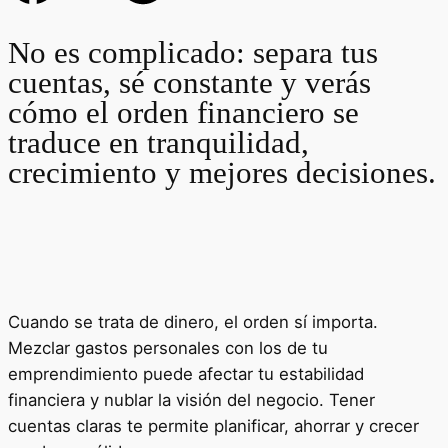
No es complicado: separa tus
cuentas, sé constante y verás
cómo el orden financiero se
traduce en tranquilidad,
crecimiento y mejores decisiones.
Cuando se trata de dinero, el orden sí importa.
Mezclar gastos personales con los de tu
emprendimiento puede afectar tu estabilidad
financiera y nublar la visión del negocio. Tener
cuentas claras te permite planificar, ahorrar y crecer