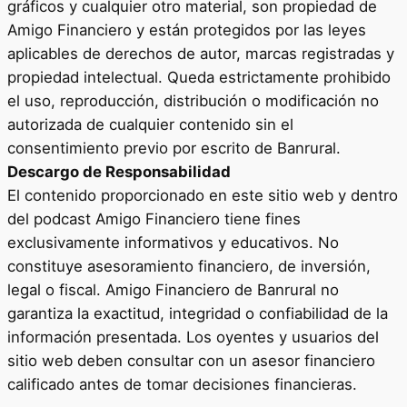
gráficos y cualquier otro material, son propiedad de
Amigo Financiero y están protegidos por las leyes
aplicables de derechos de autor, marcas registradas y
propiedad intelectual. Queda estrictamente prohibido
el uso, reproducción, distribución o modificación no
autorizada de cualquier contenido sin el
consentimiento previo por escrito de Banrural.
Descargo de Responsabilidad
El contenido proporcionado en este sitio web y dentro
del podcast Amigo Financiero tiene fines
exclusivamente informativos y educativos. No
constituye asesoramiento financiero, de inversión,
legal o fiscal. Amigo Financiero de Banrural no
garantiza la exactitud, integridad o confiabilidad de la
información presentada. Los oyentes y usuarios del
sitio web deben consultar con un asesor financiero
calificado antes de tomar decisiones financieras.