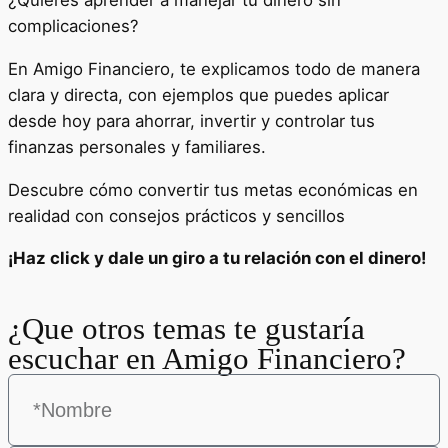
complicaciones?
En Amigo Financiero, te explicamos todo de manera
clara y directa, con ejemplos que puedes aplicar
desde hoy para ahorrar, invertir y controlar tus
finanzas personales y familiares.
Descubre cómo convertir tus metas económicas en
realidad con consejos prácticos y sencillos
¡Haz click y dale un giro a tu relación con el dinero!
¿Que otros temas te gustaría
escuchar en Amigo Financiero?