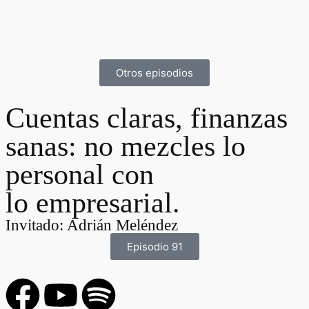
Otros episodios
Cuentas claras, finanzas
sanas: no mezcles lo
personal con
lo empresarial.
Invitado: Adrián Meléndez
Episodio 91