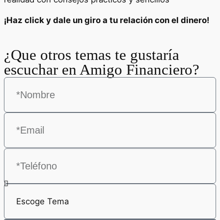
¡Haz click y dale un giro a tu relación con el dinero!
¿Que otros temas te gustaría
escuchar en Amigo Financiero?