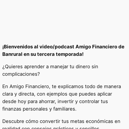
¡Bienvenidos al video/podcast Amigo Financiero de
Banrural en su tercera temporada!
¿Quieres aprender a manejar tu dinero sin
complicaciones?
En Amigo Financiero, te explicamos todo de manera
clara y directa, con ejemplos que puedes aplicar
desde hoy para ahorrar, invertir y controlar tus
finanzas personales y familiares.
Descubre cómo convertir tus metas económicas en
realidad con consejos prácticos y sencillos