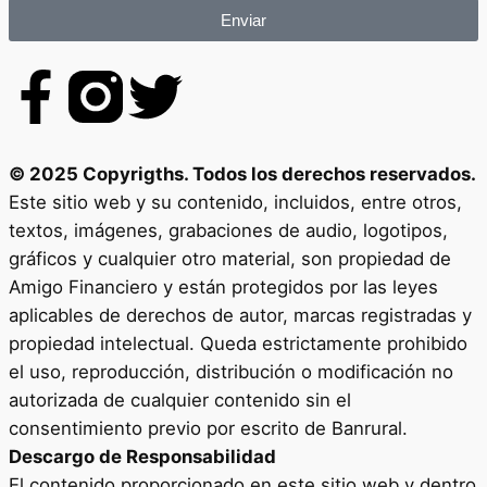
Enviar
© 2025 Copyrigths. Todos los derechos reservados.
Este sitio web y su contenido, incluidos, entre otros,
textos, imágenes, grabaciones de audio, logotipos,
gráficos y cualquier otro material, son propiedad de
Amigo Financiero y están protegidos por las leyes
aplicables de derechos de autor, marcas registradas y
propiedad intelectual. Queda estrictamente prohibido
el uso, reproducción, distribución o modificación no
autorizada de cualquier contenido sin el
consentimiento previo por escrito de Banrural.
Descargo de Responsabilidad
El contenido proporcionado en este sitio web y dentro