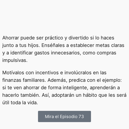
Ahorrar puede ser práctico y divertido si lo haces
junto a tus hijos. Enséñales a establecer metas claras
y a identificar gastos innecesarios, como compras
impulsivas.
Motívalos con incentivos e involúcralos en las
finanzas familiares. Además, predica con el ejemplo:
si te ven ahorrar de forma inteligente, aprenderán a
hacerlo también. Así, adoptarán un hábito que les será
útil toda la vida.
Mira el Episodio 73