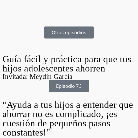
Otros episodios
Guía fácil y práctica para que tus
hijos adolescentes ahorren
Invitada: Meydin García
Episodio 73
"Ayuda a tus hijos a entender que
ahorrar no es complicado, ¡es
cuestión de pequeños pasos
constantes!"