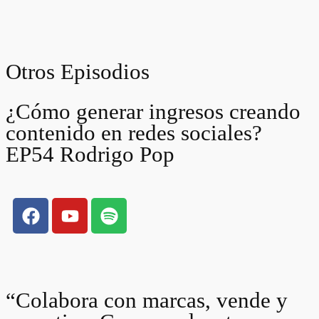
Otros Episodios
¿Cómo generar ingresos creando
contenido en redes sociales?
EP54 Rodrigo Pop
“Colabora con marcas, vende y