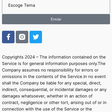
Enviar
Copyrights 2024 – The information contained on the
Service is for general information purposes only.The
Company assumes no responsibility for errors or
omissions in the contents of the Service.In no event
shall the Company be liable for any special, direct,
indirect, consequential, or incidental damages or any
damages whatsoever, whether in an action of
contract, negligence or other tort, arising out of or in
connection with the use of the Service or the