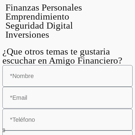
Finanzas Personales
Emprendimiento
Seguridad Digital
Inversiones
¿Que otros temas te gustaria
escuchar en Amigo Financiero?