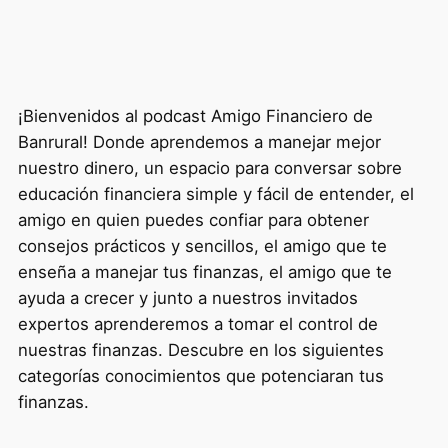
¡Bienvenidos al podcast Amigo Financiero de
Banrural! Donde aprendemos a manejar mejor
nuestro dinero, un espacio para conversar sobre
educación financiera simple y fácil de entender, el
amigo en quien puedes confiar para obtener
consejos prácticos y sencillos, el amigo que te
enseña a manejar tus finanzas, el amigo que te
ayuda a crecer y junto a nuestros invitados
expertos aprenderemos a tomar el control de
nuestras finanzas. Descubre en los siguientes
categorías conocimientos que potenciaran tus
finanzas.