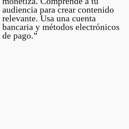
monetiza. Comprende a tu
audiencia para crear contenido
relevante. Usa una cuenta
bancaria y métodos electrónicos
de pago.”