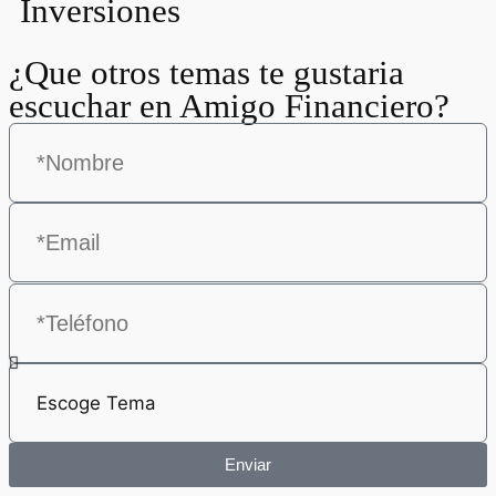
Inversiones
¿Que otros temas te gustaria
escuchar en Amigo Financiero?
Enviar