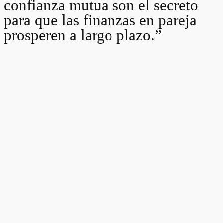
confianza mutua son el secreto
para que las finanzas en pareja
prosperen a largo plazo.”