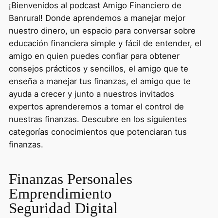
¡Bienvenidos al podcast Amigo Financiero de
Banrural! Donde aprendemos a manejar mejor
nuestro dinero, un espacio para conversar sobre
educación financiera simple y fácil de entender, el
amigo en quien puedes confiar para obtener
consejos prácticos y sencillos, el amigo que te
enseña a manejar tus finanzas, el amigo que te
ayuda a crecer y junto a nuestros invitados
expertos aprenderemos a tomar el control de
nuestras finanzas. Descubre en los siguientes
categorías conocimientos que potenciaran tus
finanzas.
Finanzas Personales
Emprendimiento
Seguridad Digital