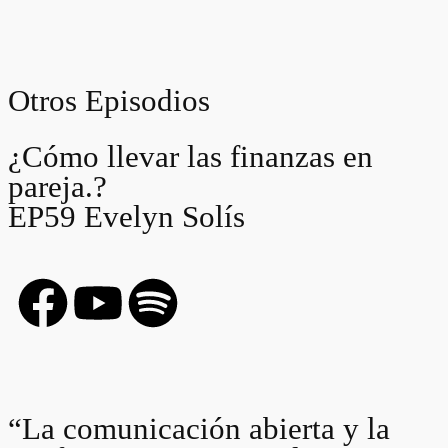
Otros Episodios
¿Cómo llevar las finanzas en
pareja.?
EP59 Evelyn Solís
“La comunicación abierta y la