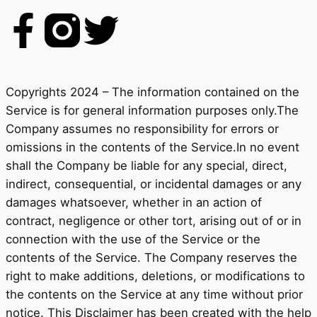
Copyrights 2024 – The information contained on the
Service is for general information purposes only.The
Company assumes no responsibility for errors or
omissions in the contents of the Service.In no event
shall the Company be liable for any special, direct,
indirect, consequential, or incidental damages or any
damages whatsoever, whether in an action of
contract, negligence or other tort, arising out of or in
connection with the use of the Service or the
contents of the Service. The Company reserves the
right to make additions, deletions, or modifications to
the contents on the Service at any time without prior
notice. This Disclaimer has been created with the help