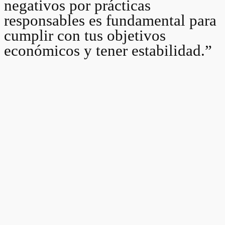
negativos por prácticas
responsables es fundamental para
cumplir con tus objetivos
económicos y tener estabilidad.”