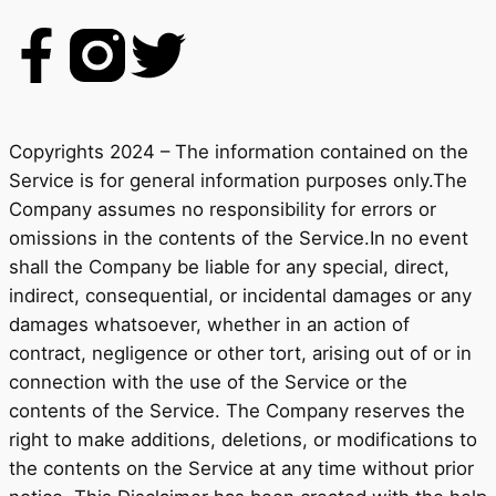
Copyrights 2024 – The information contained on the
Service is for general information purposes only.The
Company assumes no responsibility for errors or
omissions in the contents of the Service.In no event
shall the Company be liable for any special, direct,
indirect, consequential, or incidental damages or any
damages whatsoever, whether in an action of
contract, negligence or other tort, arising out of or in
connection with the use of the Service or the
contents of the Service. The Company reserves the
right to make additions, deletions, or modifications to
the contents on the Service at any time without prior