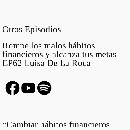
Otros Episodios
Rompe los malos hábitos
financieros y alcanza tus metas
EP62 Luisa De La Roca
“Cambiar hábitos financieros