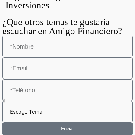
Inversiones
¿Que otros temas te gustaria
escuchar en Amigo Financiero?
Enviar