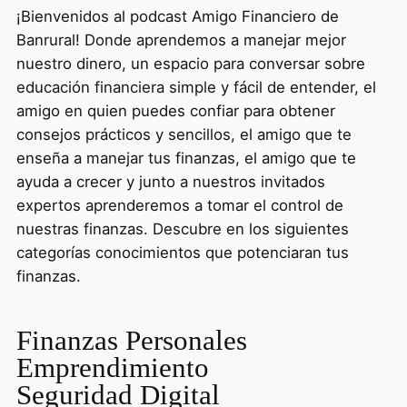
¡Bienvenidos al podcast Amigo Financiero de
Banrural! Donde aprendemos a manejar mejor
nuestro dinero, un espacio para conversar sobre
educación financiera simple y fácil de entender, el
amigo en quien puedes confiar para obtener
consejos prácticos y sencillos, el amigo que te
enseña a manejar tus finanzas, el amigo que te
ayuda a crecer y junto a nuestros invitados
expertos aprenderemos a tomar el control de
nuestras finanzas. Descubre en los siguientes
categorías conocimientos que potenciaran tus
finanzas.
Finanzas Personales
Emprendimiento
Seguridad Digital