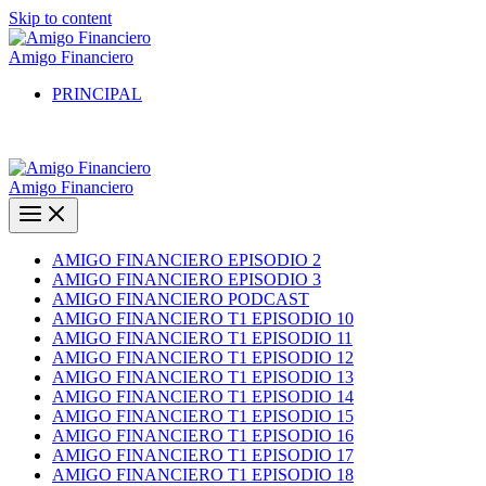
Skip to content
Amigo Financiero
PRINCIPAL
Amigo Financiero
AMIGO FINANCIERO EPISODIO 2
AMIGO FINANCIERO EPISODIO 3
AMIGO FINANCIERO PODCAST
AMIGO FINANCIERO T1 EPISODIO 10
AMIGO FINANCIERO T1 EPISODIO 11
AMIGO FINANCIERO T1 EPISODIO 12
AMIGO FINANCIERO T1 EPISODIO 13
AMIGO FINANCIERO T1 EPISODIO 14
AMIGO FINANCIERO T1 EPISODIO 15
AMIGO FINANCIERO T1 EPISODIO 16
AMIGO FINANCIERO T1 EPISODIO 17
AMIGO FINANCIERO T1 EPISODIO 18