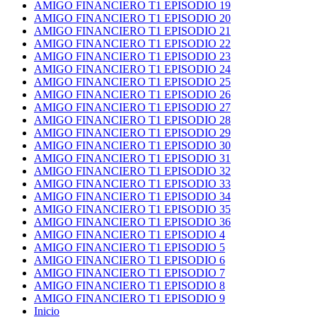
AMIGO FINANCIERO T1 EPISODIO 19
AMIGO FINANCIERO T1 EPISODIO 20
AMIGO FINANCIERO T1 EPISODIO 21
AMIGO FINANCIERO T1 EPISODIO 22
AMIGO FINANCIERO T1 EPISODIO 23
AMIGO FINANCIERO T1 EPISODIO 24
AMIGO FINANCIERO T1 EPISODIO 25
AMIGO FINANCIERO T1 EPISODIO 26
AMIGO FINANCIERO T1 EPISODIO 27
AMIGO FINANCIERO T1 EPISODIO 28
AMIGO FINANCIERO T1 EPISODIO 29
AMIGO FINANCIERO T1 EPISODIO 30
AMIGO FINANCIERO T1 EPISODIO 31
AMIGO FINANCIERO T1 EPISODIO 32
AMIGO FINANCIERO T1 EPISODIO 33
AMIGO FINANCIERO T1 EPISODIO 34
AMIGO FINANCIERO T1 EPISODIO 35
AMIGO FINANCIERO T1 EPISODIO 36
AMIGO FINANCIERO T1 EPISODIO 4
AMIGO FINANCIERO T1 EPISODIO 5
AMIGO FINANCIERO T1 EPISODIO 6
AMIGO FINANCIERO T1 EPISODIO 7
AMIGO FINANCIERO T1 EPISODIO 8
AMIGO FINANCIERO T1 EPISODIO 9
Inicio