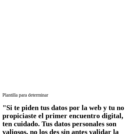
Plantilla para determinar
"Si te piden tus datos por la web y tu no
propiciaste el primer encuentro digital,
ten cuidado. Tus datos personales son
valiosos, no los des sin antes validar la