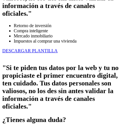
información a través de canales
oficiales."
Retorno de inversión
Compra inteligente
Mercado inmobiliario
Impuestos al comprar una vivienda
DESCARGAR PLANTILLA
"Si te piden tus datos por la web y tu no
propiciaste el primer encuentro digital,
ten cuidado. Tus datos personales son
valiosos, no los des sin antes validar la
información a través de canales
oficiales."
¿Tienes alguna duda?