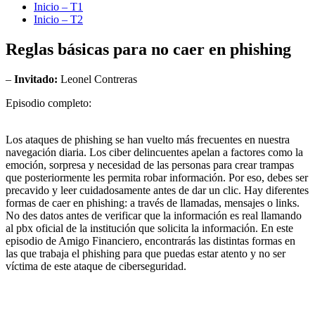
Inicio – T1
Inicio – T2
Reglas básicas para no caer en phishing
–
Invitado:
Leonel Contreras
Episodio completo:
Los ataques de phishing se han vuelto más frecuentes en nuestra
navegación diaria. Los ciber delincuentes apelan a factores como la
emoción, sorpresa y necesidad de las personas para crear trampas
que posteriormente les permita robar información. Por eso, debes ser
precavido y leer cuidadosamente antes de dar un clic. Hay diferentes
formas de caer en phishing: a través de llamadas, mensajes o links.
No des datos antes de verificar que la información es real llamando
al pbx oficial de la institución que solicita la información. En este
episodio de Amigo Financiero, encontrarás las distintas formas en
las que trabaja el phishing para que puedas estar atento y no ser
víctima de este ataque de ciberseguridad.