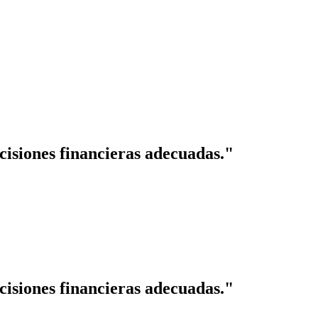
cisiones financieras adecuadas."
cisiones financieras adecuadas."