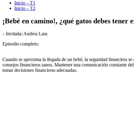
Inicio – T1
Inicio – T2
¡Bebé en camino!, ¿qué gatos debes tener 
– Invitada: Andrea Lara
Episodio completo:
Cuando se aproxima la llegada de un bebé, la seguridad financiera se c
consejos financieros sanos. Mantener una comunicación constante del 
tomar decisiones financieras adecuadas.