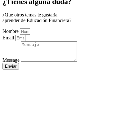
¿Tienes alguna duda?
¿Qué otros temas te gustaría
aprender de Educación Financiera?
Nombre
Email
Message
Enviar