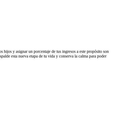
s hijos y asignar un porcentaje de tus ingresos a este propósito son
palde esta nueva etapa de tu vida y conserva la calma para poder