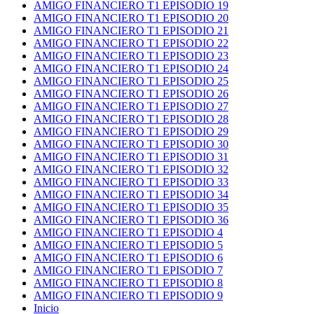
AMIGO FINANCIERO T1 EPISODIO 19
AMIGO FINANCIERO T1 EPISODIO 20
AMIGO FINANCIERO T1 EPISODIO 21
AMIGO FINANCIERO T1 EPISODIO 22
AMIGO FINANCIERO T1 EPISODIO 23
AMIGO FINANCIERO T1 EPISODIO 24
AMIGO FINANCIERO T1 EPISODIO 25
AMIGO FINANCIERO T1 EPISODIO 26
AMIGO FINANCIERO T1 EPISODIO 27
AMIGO FINANCIERO T1 EPISODIO 28
AMIGO FINANCIERO T1 EPISODIO 29
AMIGO FINANCIERO T1 EPISODIO 30
AMIGO FINANCIERO T1 EPISODIO 31
AMIGO FINANCIERO T1 EPISODIO 32
AMIGO FINANCIERO T1 EPISODIO 33
AMIGO FINANCIERO T1 EPISODIO 34
AMIGO FINANCIERO T1 EPISODIO 35
AMIGO FINANCIERO T1 EPISODIO 36
AMIGO FINANCIERO T1 EPISODIO 4
AMIGO FINANCIERO T1 EPISODIO 5
AMIGO FINANCIERO T1 EPISODIO 6
AMIGO FINANCIERO T1 EPISODIO 7
AMIGO FINANCIERO T1 EPISODIO 8
AMIGO FINANCIERO T1 EPISODIO 9
Inicio