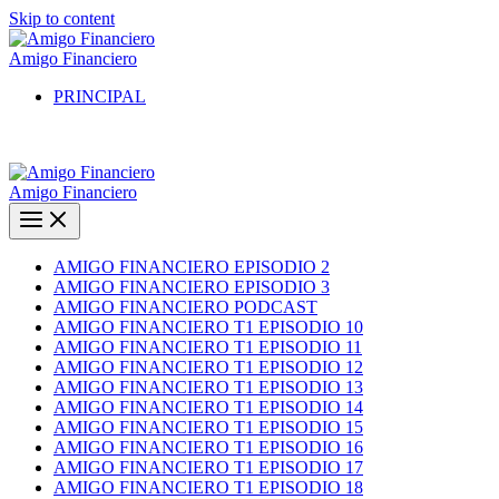
Skip to content
Amigo Financiero
PRINCIPAL
Amigo Financiero
AMIGO FINANCIERO EPISODIO 2
AMIGO FINANCIERO EPISODIO 3
AMIGO FINANCIERO PODCAST
AMIGO FINANCIERO T1 EPISODIO 10
AMIGO FINANCIERO T1 EPISODIO 11
AMIGO FINANCIERO T1 EPISODIO 12
AMIGO FINANCIERO T1 EPISODIO 13
AMIGO FINANCIERO T1 EPISODIO 14
AMIGO FINANCIERO T1 EPISODIO 15
AMIGO FINANCIERO T1 EPISODIO 16
AMIGO FINANCIERO T1 EPISODIO 17
AMIGO FINANCIERO T1 EPISODIO 18