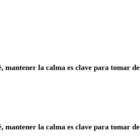
, mantener la calma es clave para tomar de
, mantener la calma es clave para tomar de