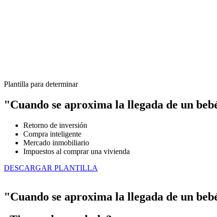
Plantilla para determinar
"Cuando se aproxima la llegada de un bebé
Retorno de inversión
Compra inteligente
Mercado inmobiliario
Impuestos al comprar una vivienda
DESCARGAR PLANTILLA
"Cuando se aproxima la llegada de un bebé