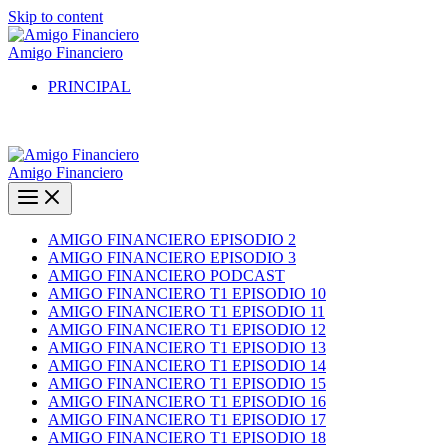
Skip to content
Amigo Financiero
PRINCIPAL
Amigo Financiero
AMIGO FINANCIERO EPISODIO 2
AMIGO FINANCIERO EPISODIO 3
AMIGO FINANCIERO PODCAST
AMIGO FINANCIERO T1 EPISODIO 10
AMIGO FINANCIERO T1 EPISODIO 11
AMIGO FINANCIERO T1 EPISODIO 12
AMIGO FINANCIERO T1 EPISODIO 13
AMIGO FINANCIERO T1 EPISODIO 14
AMIGO FINANCIERO T1 EPISODIO 15
AMIGO FINANCIERO T1 EPISODIO 16
AMIGO FINANCIERO T1 EPISODIO 17
AMIGO FINANCIERO T1 EPISODIO 18