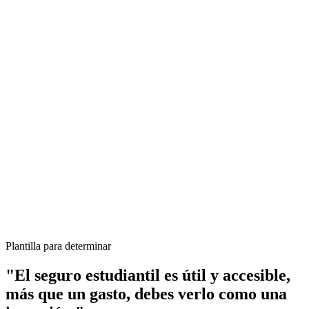
Plantilla para determinar
"El seguro estudiantil es útil y accesible,
más que un gasto, debes verlo como una