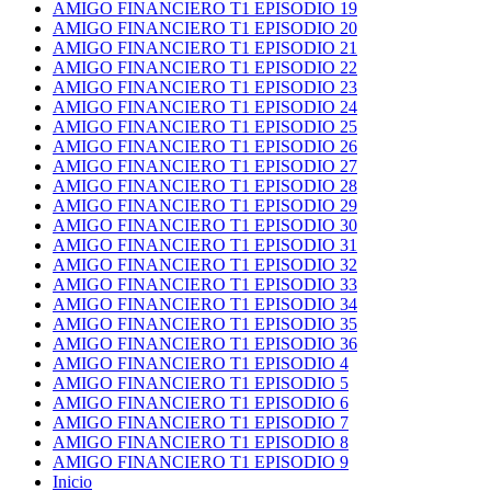
AMIGO FINANCIERO T1 EPISODIO 19
AMIGO FINANCIERO T1 EPISODIO 20
AMIGO FINANCIERO T1 EPISODIO 21
AMIGO FINANCIERO T1 EPISODIO 22
AMIGO FINANCIERO T1 EPISODIO 23
AMIGO FINANCIERO T1 EPISODIO 24
AMIGO FINANCIERO T1 EPISODIO 25
AMIGO FINANCIERO T1 EPISODIO 26
AMIGO FINANCIERO T1 EPISODIO 27
AMIGO FINANCIERO T1 EPISODIO 28
AMIGO FINANCIERO T1 EPISODIO 29
AMIGO FINANCIERO T1 EPISODIO 30
AMIGO FINANCIERO T1 EPISODIO 31
AMIGO FINANCIERO T1 EPISODIO 32
AMIGO FINANCIERO T1 EPISODIO 33
AMIGO FINANCIERO T1 EPISODIO 34
AMIGO FINANCIERO T1 EPISODIO 35
AMIGO FINANCIERO T1 EPISODIO 36
AMIGO FINANCIERO T1 EPISODIO 4
AMIGO FINANCIERO T1 EPISODIO 5
AMIGO FINANCIERO T1 EPISODIO 6
AMIGO FINANCIERO T1 EPISODIO 7
AMIGO FINANCIERO T1 EPISODIO 8
AMIGO FINANCIERO T1 EPISODIO 9
Inicio