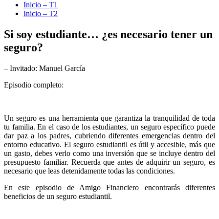
Inicio – T1
Inicio – T2
Si soy estudiante… ¿es necesario tener un
seguro?
– Invitado: Manuel García
Episodio completo:
Un seguro es una herramienta que garantiza la tranquilidad de toda
tu familia. En el caso de los estudiantes, un seguro específico puede
dar paz a los padres, cubriendo diferentes emergencias dentro del
entorno educativo. El seguro estudiantil es útil y accesible, más que
un gasto, debes verlo como una inversión que se incluye dentro del
presupuesto familiar. Recuerda que antes de adquirir un seguro, es
necesario que leas detenidamente todas las condiciones.
En este episodio de Amigo Financiero encontrarás diferentes
beneficios de un seguro estudiantil.