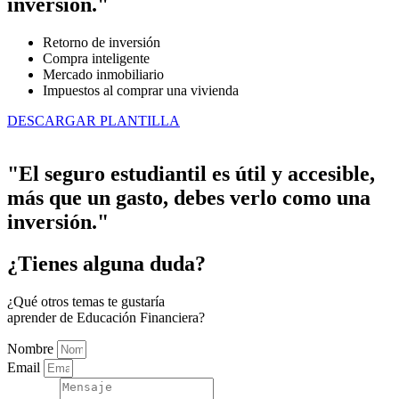
inversión."
Retorno de inversión
Compra inteligente
Mercado inmobiliario
Impuestos al comprar una vivienda
DESCARGAR PLANTILLA
"El seguro estudiantil es útil y accesible,
más que un gasto, debes verlo como una
inversión."
¿Tienes alguna duda?
¿Qué otros temas te gustaría
aprender de Educación Financiera?
Nombre
Email