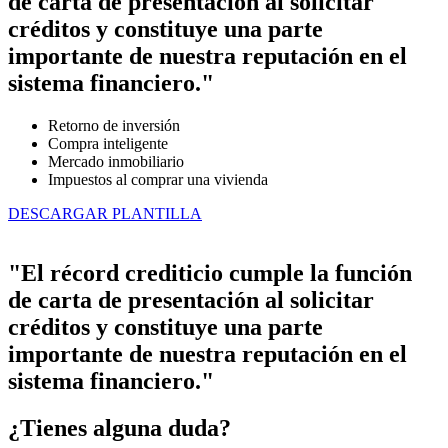
de carta de presentación al solicitar
créditos y constituye una parte
importante de nuestra reputación en el
sistema financiero."
Retorno de inversión
Compra inteligente
Mercado inmobiliario
Impuestos al comprar una vivienda
DESCARGAR PLANTILLA
"El récord crediticio cumple la función
de carta de presentación al solicitar
créditos y constituye una parte
importante de nuestra reputación en el
sistema financiero."
¿Tienes alguna duda?