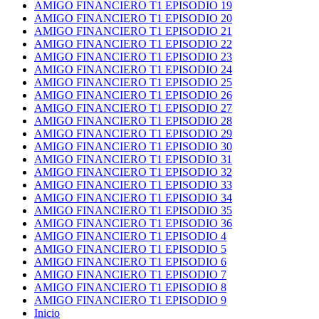
AMIGO FINANCIERO T1 EPISODIO 19
AMIGO FINANCIERO T1 EPISODIO 20
AMIGO FINANCIERO T1 EPISODIO 21
AMIGO FINANCIERO T1 EPISODIO 22
AMIGO FINANCIERO T1 EPISODIO 23
AMIGO FINANCIERO T1 EPISODIO 24
AMIGO FINANCIERO T1 EPISODIO 25
AMIGO FINANCIERO T1 EPISODIO 26
AMIGO FINANCIERO T1 EPISODIO 27
AMIGO FINANCIERO T1 EPISODIO 28
AMIGO FINANCIERO T1 EPISODIO 29
AMIGO FINANCIERO T1 EPISODIO 30
AMIGO FINANCIERO T1 EPISODIO 31
AMIGO FINANCIERO T1 EPISODIO 32
AMIGO FINANCIERO T1 EPISODIO 33
AMIGO FINANCIERO T1 EPISODIO 34
AMIGO FINANCIERO T1 EPISODIO 35
AMIGO FINANCIERO T1 EPISODIO 36
AMIGO FINANCIERO T1 EPISODIO 4
AMIGO FINANCIERO T1 EPISODIO 5
AMIGO FINANCIERO T1 EPISODIO 6
AMIGO FINANCIERO T1 EPISODIO 7
AMIGO FINANCIERO T1 EPISODIO 8
AMIGO FINANCIERO T1 EPISODIO 9
Inicio