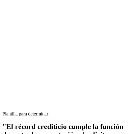
Plantilla para determinar
"El récord crediticio cumple la función