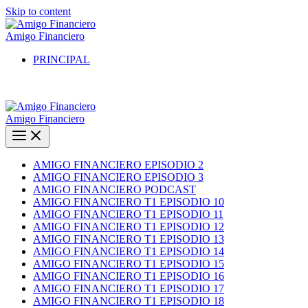
Skip to content
Amigo Financiero
PRINCIPAL
Amigo Financiero
AMIGO FINANCIERO EPISODIO 2
AMIGO FINANCIERO EPISODIO 3
AMIGO FINANCIERO PODCAST
AMIGO FINANCIERO T1 EPISODIO 10
AMIGO FINANCIERO T1 EPISODIO 11
AMIGO FINANCIERO T1 EPISODIO 12
AMIGO FINANCIERO T1 EPISODIO 13
AMIGO FINANCIERO T1 EPISODIO 14
AMIGO FINANCIERO T1 EPISODIO 15
AMIGO FINANCIERO T1 EPISODIO 16
AMIGO FINANCIERO T1 EPISODIO 17
AMIGO FINANCIERO T1 EPISODIO 18