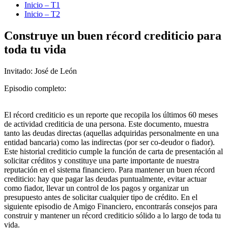
Inicio – T1
Inicio – T2
Construye un buen récord crediticio para
toda tu vida
Invitado: José de León
Episodio completo:
El récord crediticio es un reporte que recopila los últimos 60 meses
de actividad crediticia de una persona. Este documento, muestra
tanto las deudas directas (aquellas adquiridas personalmente en una
entidad bancaria) como las indirectas (por ser co-deudor o fiador).
Este historial crediticio cumple la función de carta de presentación al
solicitar créditos y constituye una parte importante de nuestra
reputación en el sistema financiero. Para mantener un buen récord
crediticio: hay que pagar las deudas puntualmente, evitar actuar
como fiador, llevar un control de los pagos y organizar un
presupuesto antes de solicitar cualquier tipo de crédito. En el
siguiente episodio de Amigo Financiero, encontrarás consejos para
construir y mantener un récord crediticio sólido a lo largo de toda tu
vida.